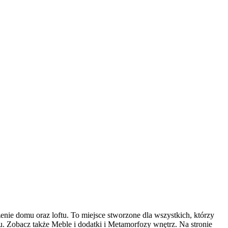
nie domu oraz loftu. To miejsce stworzone dla wszystkich, którzy
. Zobacz także Meble i dodatki i Metamorfozy wnętrz. Na stronie