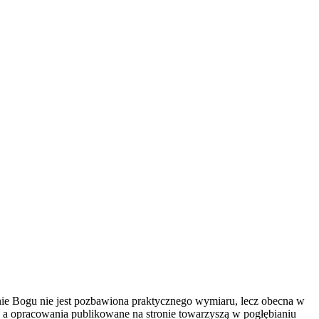
ie Bogu nie jest pozbawiona praktycznego wymiaru, lecz obecna w
, a opracowania publikowane na stronie towarzyszą w pogłębianiu