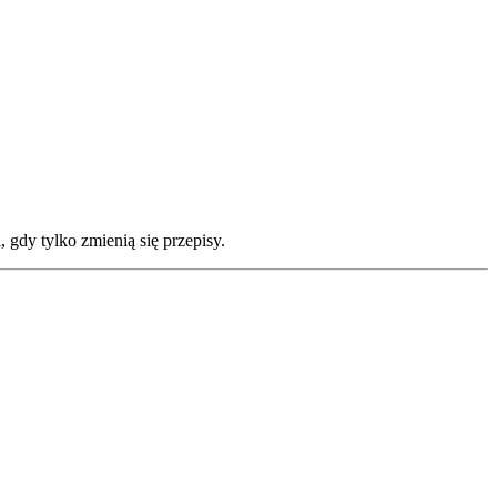
 gdy tylko zmienią się przepisy.