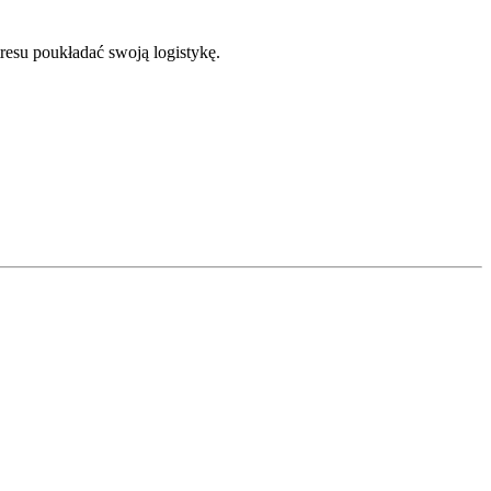
tresu poukładać swoją logistykę.