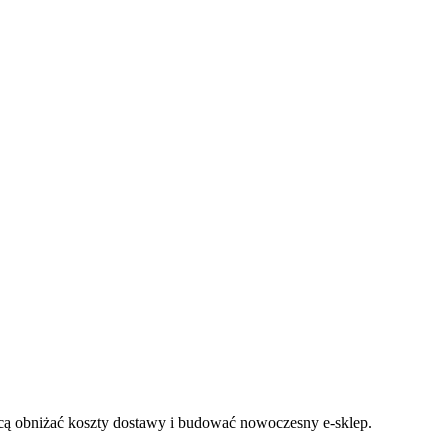
hcą obniżać koszty dostawy i budować nowoczesny e-sklep.